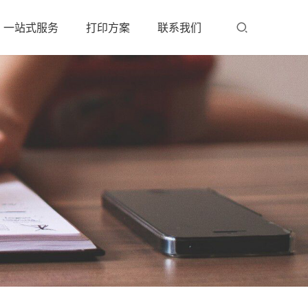
一站式服务
打印方案
联系我们