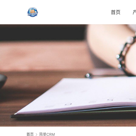
首页
首页
简单CRM