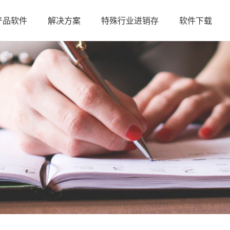
产品软件
解决方案
特殊行业进销存
软件下载