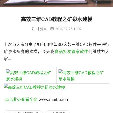
高效三维CAD教程之矿泉水建模
未分类
2011/07/26 11:07
上次与大家分享了如何用中望3D这款三维CAD软件来进行
矿泉水瓶身的建模，今天我
食品批发管家软件
们继续为大
家…
 点击此处查看全文 
www.maibu.ren