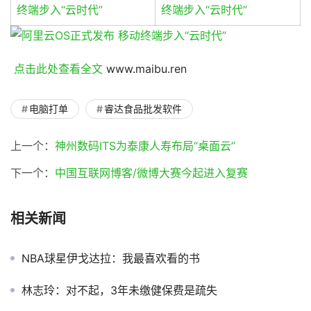
 点击此处查看全文 
www.maibu.ren
电脑打单
睿达食品批发软件
上一个：
神州数码ITS为泰康人寿布局“桌面云”
下一个：
中国互联网博客/微博大赛今起进入复赛
相关新闻
NBA球星伊戈达拉：我最喜欢看的书
林志玲：对不起，3年未缴健保费是疏失