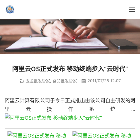
阿里云OS正式发布 移动终端步入“云时代”
五金批发管家
,
食品批发管家
2011/07/28 12:07
阿里云计算有限公司于今日正式推出由该公司自主研发的阿
里云操作系统…