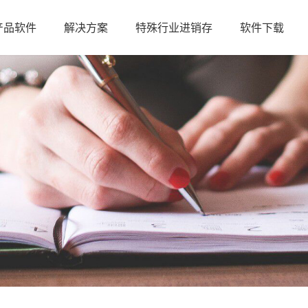
产品软件
解决方案
特殊行业进销存
软件下载