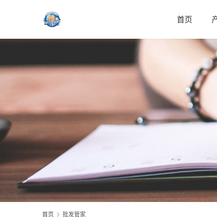
首页
首页
批发管家