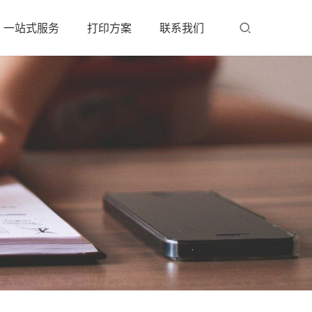
一站式服务
打印方案
联系我们