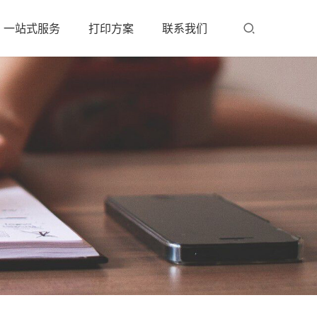
一站式服务
打印方案
联系我们