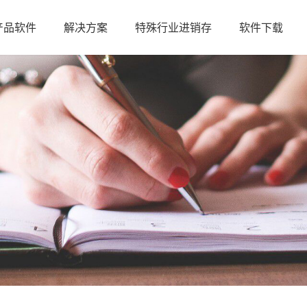
产品软件
解决方案
特殊行业进销存
软件下载