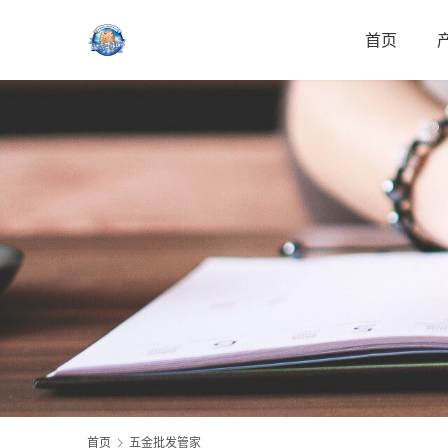
首页
首页
五金批发管家