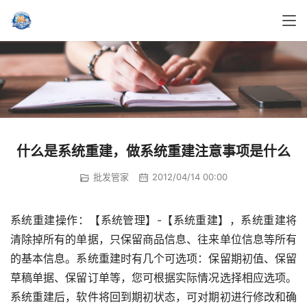
什么是系统重建，做系统重建注意事项是什么
批发管家
2012/04/14 00:00
系统重建操作：【系统管理】-【系统重建】，系统重建将
清除掉所有的单据，只保留商品信息、往来单位信息等所有
的基本信息。系统重建时有几个可选项：保留期初值、保留
草稿单据、保留订单等，您可根据实际情况选择相应选项。
系统重建后，软件将回到期初状态，可对期初进行修改和确