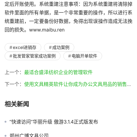
定后开账使用。系统重建注意事项：因为系统重建将清除掉
软件里面的所有单据，是一个非常重要的操作，所以进行系
统重建前，一定要备份好数据，免得出现误操作造成无法挽
回的损失。www.maibu.ren
excel进销存
成功案例
批发管家管家成功案例
电脑开单软件
上一个：
最适合盛泽纺织企业的管理软件
下一个：
使用文具精英软件让你成为办公文具用品的销售精英(文具精英软件)
相关新闻
“快速访问”华丽升级 傲游3.1.4正式版发布
郑州广博文具公司