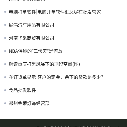
电脑打单软件|电脑开单软件汇总尽在批发管家
展鸿汽车用品有限公司
河南华采商贸有限公司
NBA俗称的“三伏天”是何意
解读重庆打黑风暴下的刑辩空间(图)
在订货单显示 客户的定金，余下的货款是多少？
食品批发软件
郑州金荣灯饰经营部