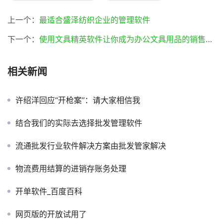
上一个：
最适合盛泽纺织企业的管理软件
下一个：
使用文具精英软件让你成为办公文具用品的销售精英(文具精英软件)
相关新闻
许绍洋回应“开枪案”：请大家相信我
结合我们的实际去选择批发管理软件
流通批发行业软件解决方案由批发管家解决
物流费用结算的进销存账务处理
开单软件_百度百科
网页版的开放试用了