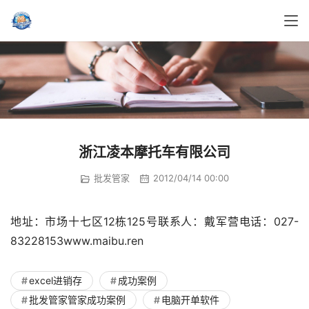
浙江凌本摩托车有限公司
批发管家
2012/04/14 00:00
地址：市场十七区12栋125号联系人：戴军营电话：027-
83228153www.maibu.ren
excel进销存
成功案例
批发管家管家成功案例
电脑开单软件