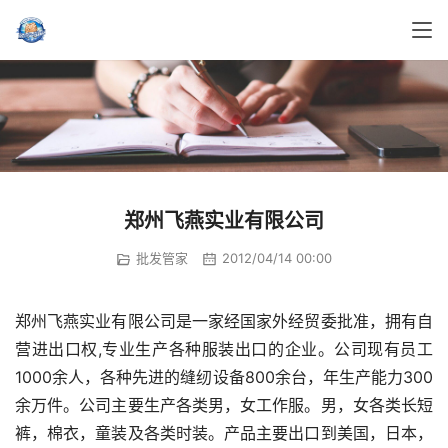
郑州飞燕实业有限公司
批发管家
2012/04/14 00:00
郑州飞燕实业有限公司是一家经国家外经贸委批准，拥有自
营进出口权,专业生产各种服装出口的企业。公司现有员工
1000余人，各种先进的缝纫设备800余台，年生产能力300
余万件。公司主要生产各类男，女工作服。男，女各类长短
裤，棉衣，童装及各类时装。产品主要出口到美国，日本，