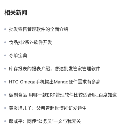
相关新闻
批发零售管理软件的全面介绍
食品批?系?-软件开发
夺单宝典
库存报表的报表介绍，睿达批发管家管理软件
HTC Omega手机揭出Mango硬件需求有多高
做副食品 用哪一款ERP管理软件比较适合呢_百度知道
黄炎培儿子：父亲曾赴世博拜访爱迪生
郎咸平：网传“公务员”一文与我无关