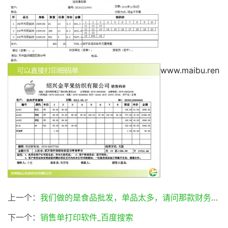
www.maibu.ren
上一个：
我们做的是食品批发，单品太多，请问那款财务软件比较适合？ – 已回答 – 搜搜问问
下一个：
销售单打印软件_百度搜索