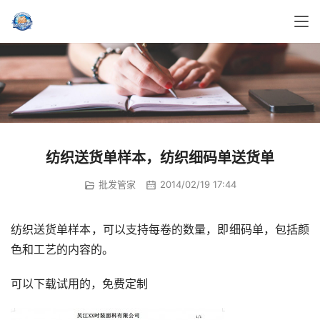
纺织送货单样本，纺织细码单送货单
批发管家
2014/02/19 17:44
纺织送货单样本，可以支持每卷的数量，即细码单，包括颜
色和工艺的内容的。
可以下载试用的，免费定制