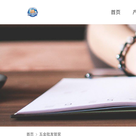
首页
首页
五金批发管家