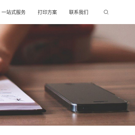
一站式服务
打印方案
联系我们