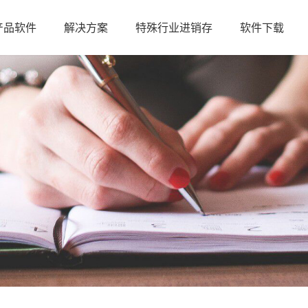
产品软件
解决方案
特殊行业进销存
软件下载