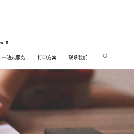
ine
9
一站式服务
打印方案
联系我们