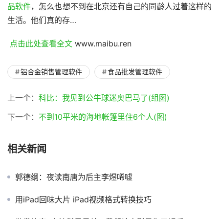
品软件
，怎么也想不到在北京还有自己的同龄人过着这样的
生活。他们真的存…
 点击此处查看全文 
www.maibu.ren
铝合金销售管理软件
食品批发管理软件
上一个：
科比：我见到公牛球迷奥巴马了(组图)
下一个：
不到10平米的海地帐篷里住6个人(图)
相关新闻
郭德纲：夜读南唐为后主李煜唏嘘
用iPad回味大片 iPad视频格式转换技巧