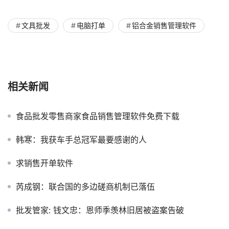
文具批发
电脑打单
铝合金销售管理软件
相关新闻
食品批发零售商家食品销售管理软件免费下载
韩寒：我获车手总冠军最要感谢的人
求销售开单软件
芮成钢：联合国的多边磋商机制已落伍
批发管家: 钱文忠：恩师季羡林旧居被盗案告破