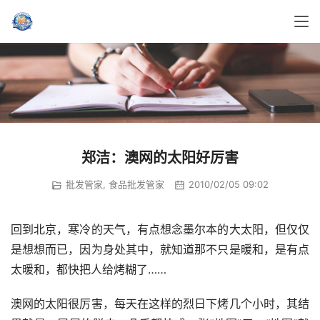
郑洁：澳网的太阳好厉害
批发管家
,
食品批发管家
2010/02/05 09:02
回到北京，寒冷的天气，有点想念墨尔本的大太阳，但仅仅
是想想而已，因为身处其中，就知道那不只是暖和，是有点
太暖和，都快把人给烤糊了……
澳网的太阳很厉害，每天在这样的烈日下烤几个小时，其结