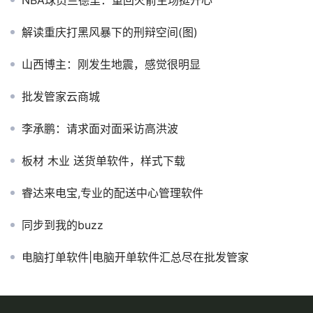
解读重庆打黑风暴下的刑辩空间(图)
山西博主：刚发生地震，感觉很明显
批发管家云商城
李承鹏：请求面对面采访高洪波
板材 木业 送货单软件，样式下载
睿达来电宝,专业的配送中心管理软件
同步到我的buzz
电脑打单软件|电脑开单软件汇总尽在批发管家