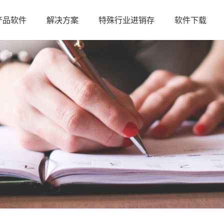
产品软件
解决方案
特殊行业进销存
软件下载