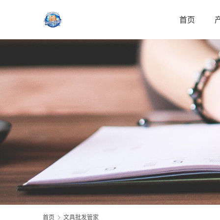
首页
首页
文具批发管家