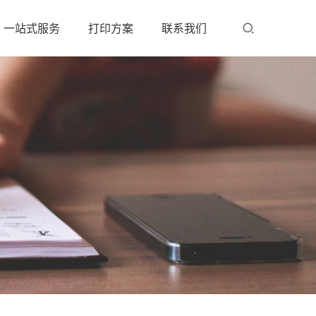
一站式服务
打印方案
联系我们