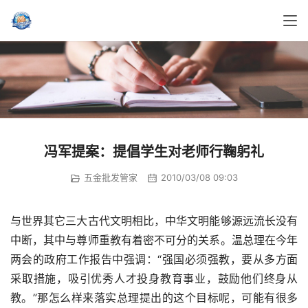
冯军提案：提倡学生对老师行鞠躬礼
五金批发管家
2010/03/08 09:03
与世界其它三大古代文明相比，中华文明能够源远流长没有
中断，其中与尊师重教有着密不可分的关系。温总理在今年
两会的政府工作报告中强调：“强国必须强教，要从多方面
采取措施，吸引优秀人才投身教育事业，鼓励他们终身从
教。”那怎么样来落实总理提出的这个目标呢，可能有很多