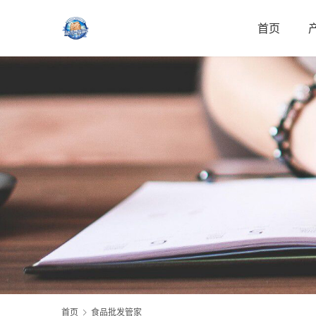
首页
首页
食品批发管家