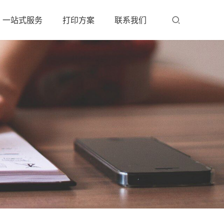
一站式服务
打印方案
联系我们