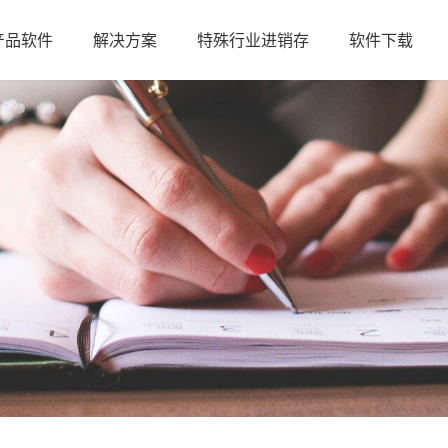
产品软件
解决方案
特殊行业进销存
软件下载