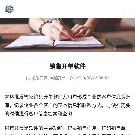
销售开单软件
批发管家
,
电脑开单
2010/07/23 06:57
睿达批发管家销售开单软件为用户形成企业的客户信息资源
库，记录企业各个客户的基本信息和联系方式，方便在需要
的时候进行客户信息检索和查询
销售开票是软件的主要功能，记录销售信息，打印销售单，