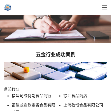
五金行业成功案例
食品行业
福建葡绿特副食品商行
徐汇食品商店
福建龙岩欧麦香食品有限
上海孜博食品有限公司