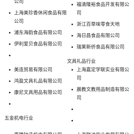
公司
福清隆裕食品开发有限公
上海美珍香休闲食品有限
司
公司
浙江百草味零食天地
浦东海韵食品有限公司
海日昌食品有限公司
伊利爱贝食品有限公司
瑞莱新侨食品有限公司
文具礼品行业
美连贸易有限公司
上海嘉定学联实业有限公
司
鸿盈文具礼品有限公司
晨教文教用品制造有限公
康尼文具用品有限公司
司
五金机电行业