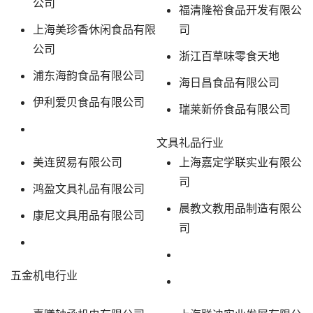
公司
福清隆裕食品开发有限公
上海美珍香休闲食品有限
司
公司
浙江百草味零食天地
浦东海韵食品有限公司
海日昌食品有限公司
伊利爱贝食品有限公司
瑞莱新侨食品有限公司
文具礼品行业
美连贸易有限公司
上海嘉定学联实业有限公
司
鸿盈文具礼品有限公司
晨教文教用品制造有限公
康尼文具用品有限公司
司
五金机电行业