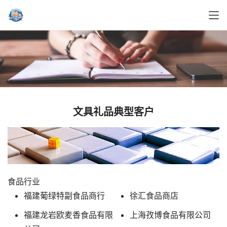
文具礼品典型客户
食品行业
福建葡绿特副食品商行
徐汇食品商店
福建龙岩欧麦香食品有限
上海孜博食品有限公司