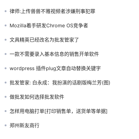
律师:上传兽兽不雅视频者涉嫌刑事犯罪
Mozilla着手研发Chrome OS竞争者
文具精英已经改名为批发管家了
一款不需要录入基本信息的销售开单软件
wordpress 插件plug文章自动替换关键字
批发管家: 白永成：我扮演的话剧版梅兰芳(图)
做批发如何选择批发软件
怎样用电脑打单[打印销售单，送货单等单据]
郑州新友商行