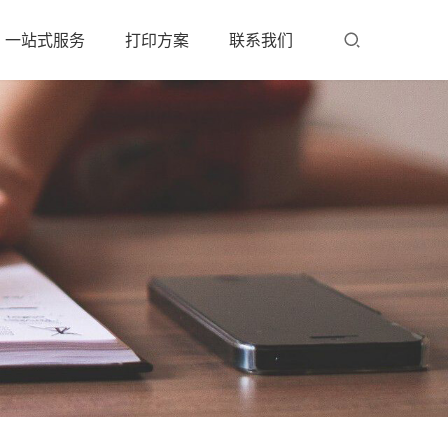
一站式服务
打印方案
联系我们