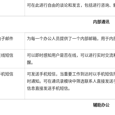
可在此进行自由的谈论和发言，包括进行咨询、
内部通讯
电子邮件
为每一个办公人员提供了一个内部邮箱，用于内
在线短信
可以即时感知用户是否在线，可以进行实时交流
醒。
手机短信
可发送手机短信，当重要工作到达时以手机短信
时通知。可在通讯录模块中筛选联系人直接发送
信息直接发送手机短信。
辅助办公