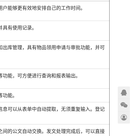
用户能够更有效地安排自己的工作时间。
并具有使用记录。
和出库管理，具有物品领用申请与审批功能，并可
等功能，可方便进行查询和报表输出。
等功能。
信息可以从表单中自动提取，无须重复输入。登记
之间的公文自动交换。发文处理完成后，可以直接