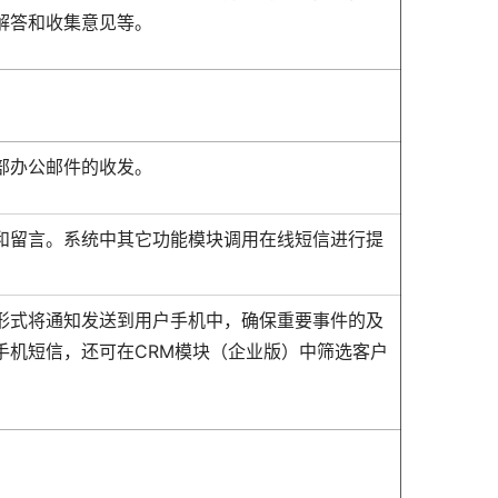
解答和收集意见等。
部办公邮件的收发。
和留言。系统中其它功能模块调用在线短信进行提
形式将通知发送到用户手机中，确保重要事件的及
手机短信，还可在CRM模块（企业版）中筛选客户