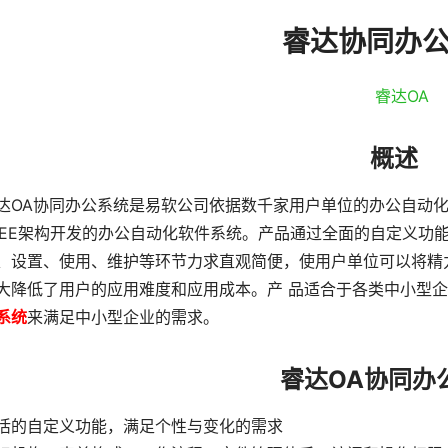
睿达协同办
概述
达OA协同办公系统是易软公司依据数千家用户单位的办公自动化
2EE架构开发的办公自动化软件系统。产品通过全面的自定义功
、设置、使用、维护等环节力求直观简便，使用户单位可以将精
大降低了用户的应用难度和应用成本。产 品适合于各类中小型
系统
来满足中小型企业的需求。
睿达OA协同办
活的自定义功能，满足个性与变化的需求