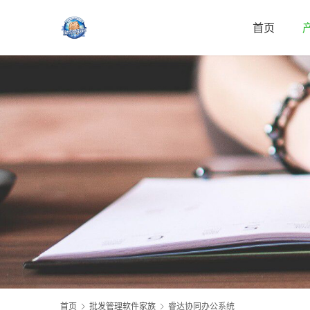
首页
首页
批发管理软件家族
睿达协同办公系统