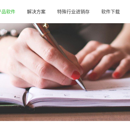
产品软件
解决方案
特殊行业进销存
软件下载