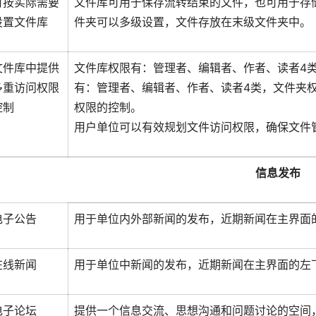
可按实际需要
文件库可用于保存流转结束的文件，也可用于存
设置文件库
件夹可以多级设置，文件存放在末级文件夹中。
文件库中提供
文件库权限有：管理者、编辑者、作者、读者4
多重访问权限
有：管理者、编辑者、作者、读者4类，文件夹
控制
权限的控制。
用户单位可以有效规划文件访问权限，确保文件
信息发布
电子公告
用于单位内外部新闻的发布，近期新闻在主界面
在线新闻
用于单位中新闻的发布，近期新闻在主界面的左
电子论坛
提供一个信息交流、思想沟通和问题讨论的空间