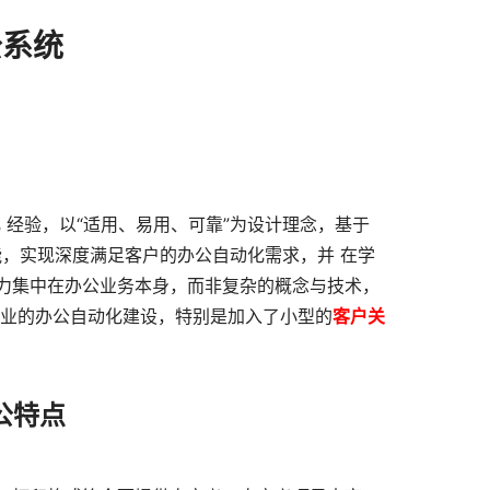
公系统
 经验，以“适用、易用、可靠”为设计理念，基于
能，实现深度满足客户的办公自动化需求，并 在学
力集中在办公业务本身，而非复杂的概念与技术，
企业的办公自动化建设，特别是加入了小型的
客户关
公特点