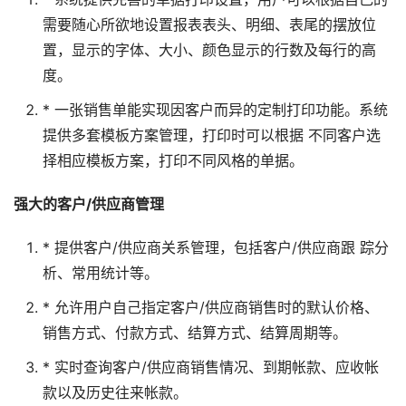
需要随心所欲地设置报表表头、明细、表尾的摆放位
置，显示的字体、大小、颜色显示的行数及每行的高
度。
* 一张销售单能实现因客户而异的定制打印功能。系统
提供多套模板方案管理，打印时可以根据 不同客户选
择相应模板方案，打印不同风格的单据。
强大的客户/供应商管理
* 提供客户/供应商关系管理，包括客户/供应商跟 踪分
析、常用统计等。
* 允许用户自己指定客户/供应商销售时的默认价格、
销售方式、付款方式、结算方式、结算周期等。
* 实时查询客户/供应商销售情况、到期帐款、应收帐
款以及历史往来帐款。