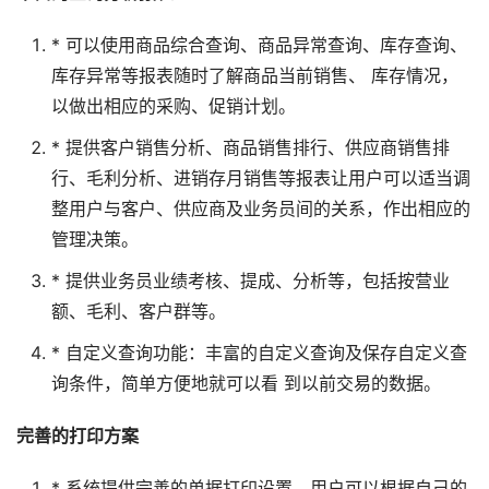
* 可以使用商品综合查询、商品异常查询、库存查询、
库存异常等报表随时了解商品当前销售、 库存情况，
以做出相应的采购、促销计划。
* 提供客户销售分析、商品销售排行、供应商销售排
行、毛利分析、进销存月销售等报表让用户可以适当调
整用户与客户、供应商及业务员间的关系，作出相应的
管理决策。
* 提供业务员业绩考核、提成、分析等，包括按营业
额、毛利、客户群等。
* 自定义查询功能：丰富的自定义查询及保存自定义查
询条件，简单方便地就可以看 到以前交易的数据。
完善的打印方案
* 系统提供完善的单据打印设置，用户可以根据自己的