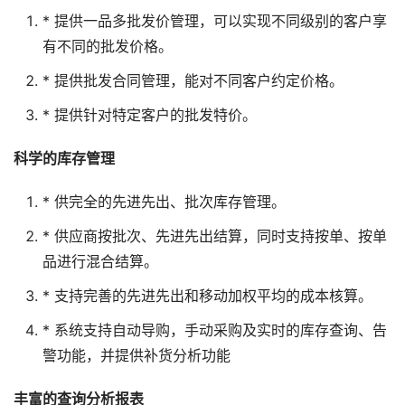
* 提供一品多批发价管理，可以实现不同级别的客户享
有不同的批发价格。
* 提供批发合同管理，能对不同客户约定价格。
* 提供针对特定客户的批发特价。
科学的库存管理
* 供完全的先进先出、批次库存管理。
* 供应商按批次、先进先出结算，同时支持按单、按单
品进行混合结算。
* 支持完善的先进先出和移动加权平均的成本核算。
* 系统支持自动导购，手动采购及实时的库存查询、告
警功能，并提供补货分析功能
丰富的查询分析报表