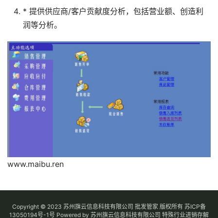
* 提供供应商/客户贡献度分析，包括营业额、创造利
润等分析。
www.maibu.ren
Copyright © 2023 苏州旗云信息科技有限公司 批发管家 版权所有
苏ICP备
13050194号-1
号
Powered by 苏州旗云信息科技有限公司
特殊行业进销存解