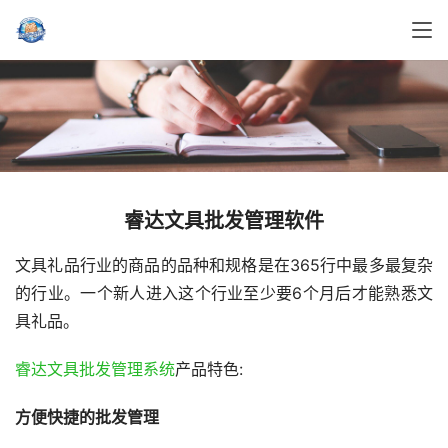
睿达文具批发管理软件
文具礼品行业的商品的品种和规格是在365行中最多最复杂
的行业。一个新人进入这个行业至少要6个月后才能熟悉文
具礼品。
睿达文具批发管理系统
产品特色:
方便快捷的批发管理