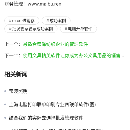
财务管理！www.maibu.ren
excel进销存
成功案例
批发管家管家成功案例
电脑开单软件
上一个：
最适合盛泽纺织企业的管理软件
下一个：
使用文具精英软件让你成为办公文具用品的销售精英(文具精英软件)
相关新闻
宝澳照明
上海电脑打印联单印刷专业四联单软件(图)
结合我们的实际去选择批发管理软件