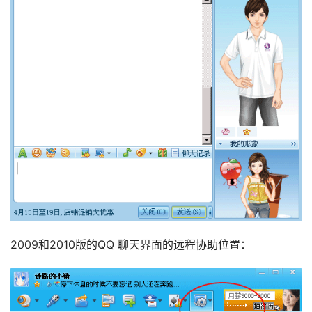
2009和2010版的QQ 聊天界面的远程协助位置：