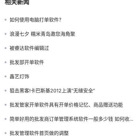
相关新闻
如何使用电脑打单软件？
浪漫七夕 糯米青岛邀您海角聚
被睿达软件编辑过
批发部开单软件
鑫艺灯饰
狙击黑客!卡巴斯基2012上演“无缝安全”
批发管家开单软件具有开单价格记忆、商品赠送功能
简单好用的批发商订单管理系统软件一般多少钱 如何收费
批发管理软件首页做的调整