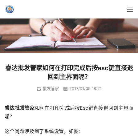
睿达批发管家如何在打印完成后按esc键直接退
回到主界面呢？
批发管家
2017/01/09 18:21
睿达批发管家
如何在打印完成后按Esc键直接退回到主界面
呢？
这个问题涉及到了系统设置，如图：