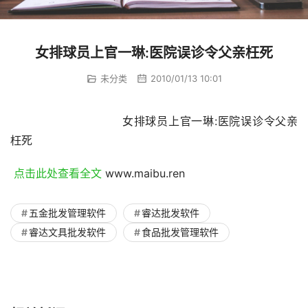
女排球员上官一琳:医院误诊令父亲枉死
未分类
2010/01/13 10:01
				女排球员上官一琳:医院误诊令父亲
枉死
 点击此处查看全文 
www.maibu.ren
五金批发管理软件
睿达批发软件
睿达文具批发软件
食品批发管理软件