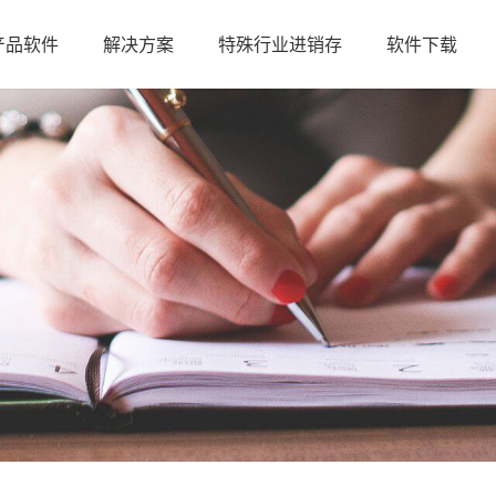
产品软件
解决方案
特殊行业进销存
软件下载