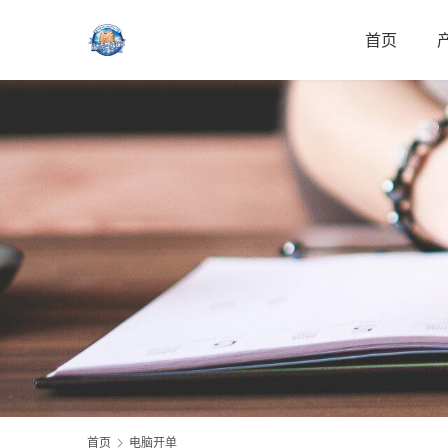
首页
首页
电脑开单