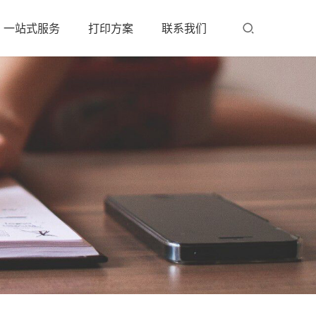
一站式服务
打印方案
联系我们