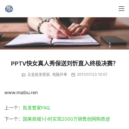
PPTV快女真人秀保送刘忻直入终极决赛？
五金批发管家
,
电脑开单
2011/07/23 10:07
www.maibu.ren
上一个：
批发管家FAQ
下一个：
国美商城1小时实现2000万销售创网购奇迹