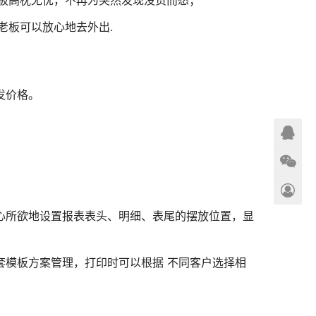
老板可以放心地去外出.
发价格。
随心所欲地设置报表表头、明细、表尾的摆放位置，显
套模板方案管理，打印时可以根据 不同客户选择相