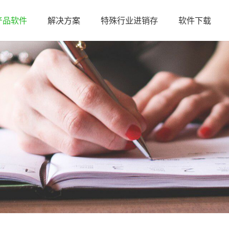
产品软件
解决方案
特殊行业进销存
软件下载