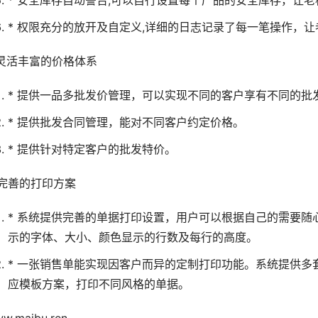
* 权限充分的放开及自定义,详细的日志记录了每一笔操作，让
.灵活丰富的价格体系
* 提供一品多批发价管理，可以实现不同的客户享有不同的批
* 提供批发合同管理，能对不同客户约定价格。
* 提供针对特定客户的批发特价。
.完善的打印方案
* 系统提供完善的单据打印设置，用户可以根据自己的需要
示的字体、大小、颜色显示的行数及每行的高度。
* 一张销售单能实现因客户而异的定制打印功能。系统提供多
应模板方案，打印不同风格的单据。
w.maibu.ren