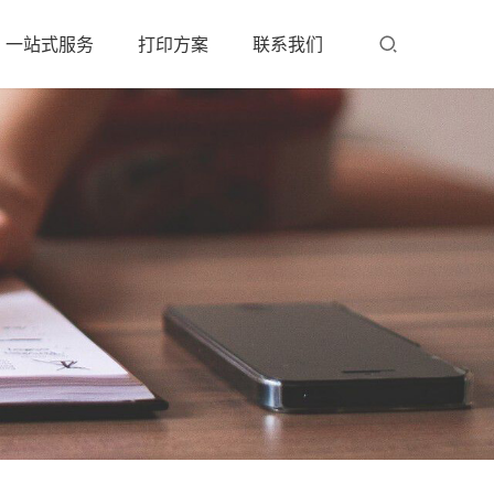
一站式服务
打印方案
联系我们