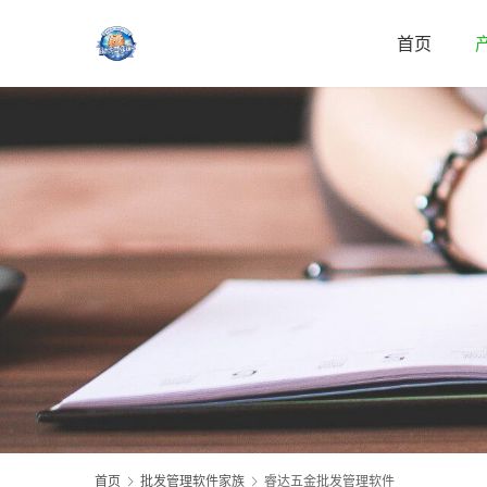
首页
首页
批发管理软件家族
睿达五金批发管理软件