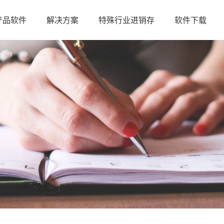
产品软件
解决方案
特殊行业进销存
软件下载