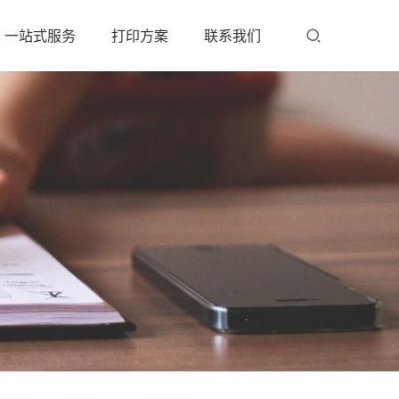
一站式服务
打印方案
联系我们