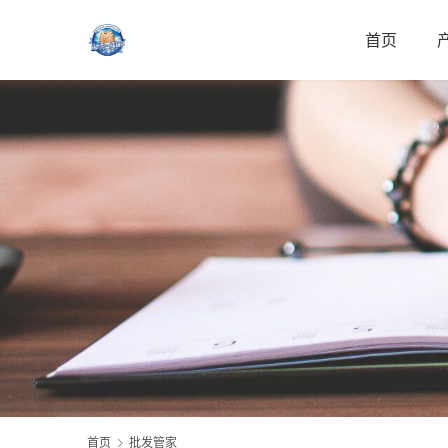
首页
首页
批发管家