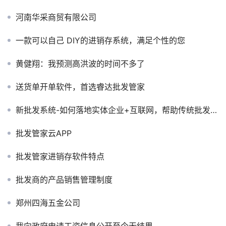
河南华采商贸有限公司
一款可以自己 DIY的进销存系统，满足个性的您
黄健翔：我预测高洪波的时间不多了
送货单开单软件，首选睿达批发管家
新批发系统-如何落地实体企业+互联网，帮助传统批发企业做升级而不是颠覆
批发管家云APP
批发管家进销存软件特点
批发商的产品销售管理制度
郑州四海五金公司
我向政府申请工资信息公开至今无结果