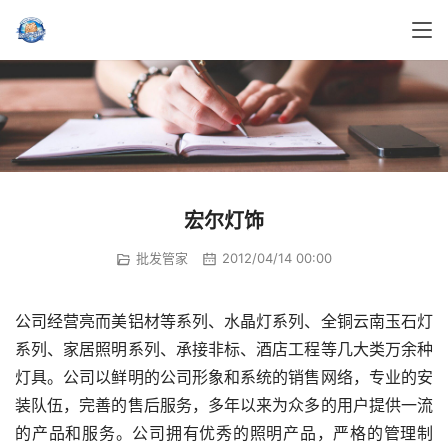
宏尔灯饰
批发管家
2012/04/14 00:00
公司经营亮而美铝材等系列、水晶灯系列、全铜云南玉石灯
系列、家居照明系列、承接非标、酒店工程等几大类万余种
灯具。公司以鲜明的公司形象和系统的销售网络，专业的安
装队伍，完善的售后服务，多年以来为众多的用户提供一流
的产品和服务。公司拥有优秀的照明产品，严格的管理制