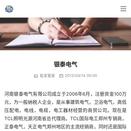
银泰电气
批发管家
2012/04/14 00:00
河南银泰电气有限公司成立于2006年6月，注册资金100万
元，为一般纳税人企业，是从事建筑电气，卫浴电气，高低
压配电，电线，电缆，电工器材经营的商贸公司。现在是
TCL照明光源河南省总代理商。TCL国际电工郑州专销商，
正泰电气，天正电气郑州地区的主流经销商，同时还是国际