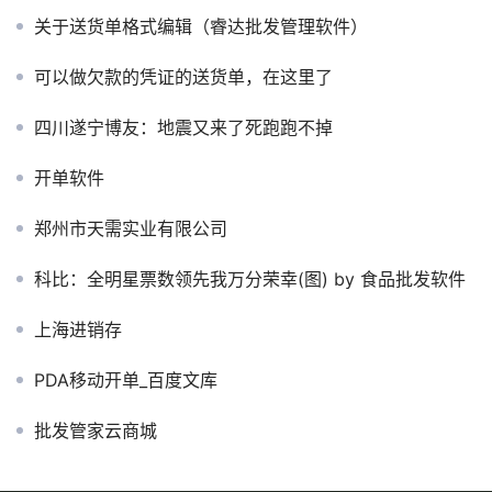
关于送货单格式编辑（睿达批发管理软件）
可以做欠款的凭证的送货单，在这里了
四川遂宁博友：地震又来了死跑跑不掉
开单软件
郑州市天需实业有限公司
科比：全明星票数领先我万分荣幸(图) by 食品批发软件
上海进销存
PDA移动开单_百度文库
批发管家云商城