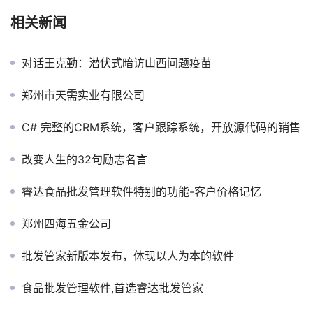
相关新闻
对话王克勤：潜伏式暗访山西问题疫苗
郑州市天需实业有限公司
C# 完整的CRM系统，客户跟踪系统，开放源代码的销售
改变人生的32句励志名言
睿达食品批发管理软件特别的功能-客户价格记忆
郑州四海五金公司
批发管家新版本发布，体现以人为本的软件
食品批发管理软件,首选睿达批发管家