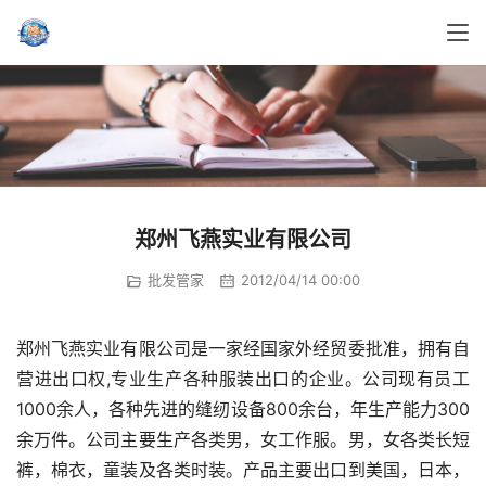
郑州飞燕实业有限公司
批发管家
2012/04/14 00:00
郑州飞燕实业有限公司是一家经国家外经贸委批准，拥有自
营进出口权,专业生产各种服装出口的企业。公司现有员工
1000余人，各种先进的缝纫设备800余台，年生产能力300
余万件。公司主要生产各类男，女工作服。男，女各类长短
裤，棉衣，童装及各类时装。产品主要出口到美国，日本，