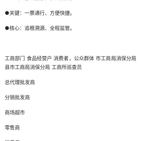
●关键：一票通行、方便快捷。
●核心：追根溯源、全程监管。
工商部门 食品经营户 消费者，公众群体 市工商局消保分局 
县市工商局消保分局 工商所巡查员
总代理批发商
分销批发商
商场超市
零售商