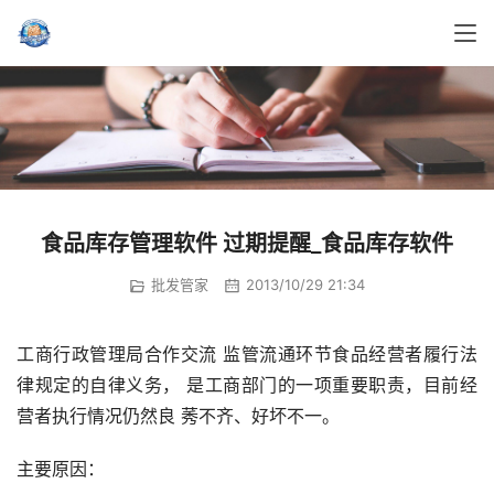
食品库存管理软件 过期提醒_食品库存软件
批发管家
2013/10/29 21:34
工商行政管理局合作交流 监管流通环节食品经营者履行法
律规定的自律义务， 是工商部门的一项重要职责，目前经
营者执行情况仍然良 莠不齐、好坏不一。
主要原因：