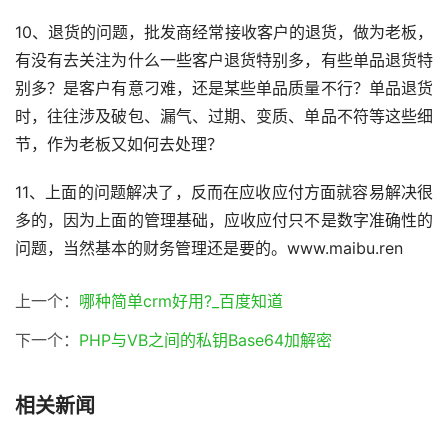
10、退货的问题，批发商经常接收客户的退货，做为老板，
有没有去关注为什么一些客户退货特别多，有些单品退货特
别多？是客户有意刁难，还是某些单品质量不行？单品退货
时，往往涉及破包、漏气、过期、变质、单品不符等这些细
节，作为老板又如何去处理？
11、上面的问题解决了，反而在应收应付方面就容易解决很
多的，因为上面的管理基础，应收应付只不是数字准确性的
问题，当然基本的财务管理还是要的。www.maibu.ren
上一个：
哪种简单crm好用?_百度知道
下一个：
PHP与VB之间的私钥Base64加解密
相关新闻