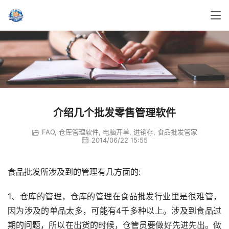
介绍几个批发零售管理软件
FAQ
,
仓库管理软件
,
电脑开单
,
进销存
,
食品批发管家
2014/06/22 15:55
食品批发所涉及到的管理有几方面的:
1、仓库的管理，仓库的管理在食品批发行业里是很难管，
因为涉及的单品太多，可能有4千多种以上。涉及到食品过
期的问题，所以在出货的时候，仓管员要做好先进先出。做