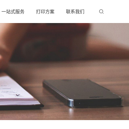
一站式服务
打印方案
联系我们