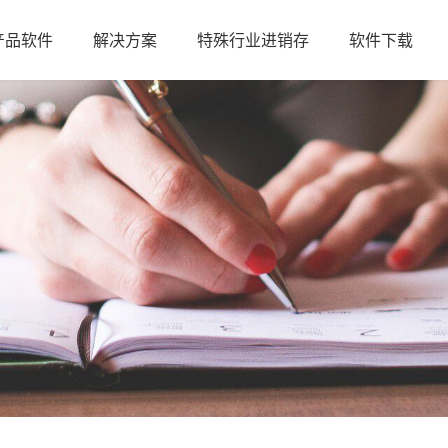
产品软件
解决方案
特殊行业进销存
软件下载