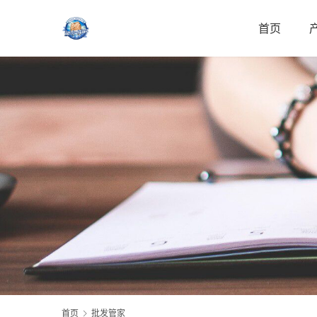
首页
首页
批发管家