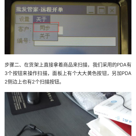
步骤二、在货架上直接拿着商品来扫描，我们采用的PDA有
3个按钮来操作扫描，面板上有个大大黄色按钮，另加PDA 
2侧边上也有2个扫描按钮。