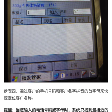
步骤四、通过客户的手机号码和客户名字拼音的首字母来快
速定位客户名称。
提醒：当您输入的电话号码或字母时，系统只找到最接近的