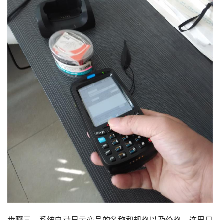
步骤三、系统自动显示商品的名称和规格以及价格，这里只