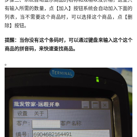
有输入所需的数量，点【加入】按钮系统会自动加入下面的
列表，当不需要这个商品时，可以选择这个商品，点【删
除】按钮。
提醒：当你没有这个条码时，可以通过键盘来输入这个这个
商品的拼音码，来快速查找商品。
。