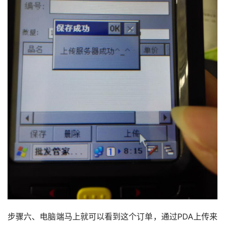
步骤六、电脑端马上就可以看到这个订单，通过PDA上传来