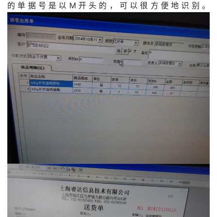
的单据号是以M开头的，可以很方便地识别。