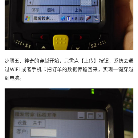
步骤五、神奇的穿越开始，只需点【上传】按钮，系统会通
过WiFi 或者手机卡把订单的数据传输回来，实现一键穿越
到电脑。