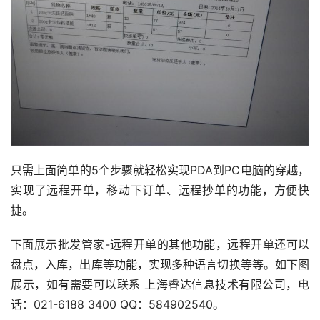
只需上面简单的5个步骤就轻松实现PDA到PC电脑的穿越，
实现了远程开单，移动下订单、远程抄单的功能，方便快
捷。
下面展示批发管家-远程开单的其他功能，远程开单还可以
盘点，入库，出库等功能，实现多种语言切换等等。如下图
展示，如有需要可以联系 上海睿达信息技术有限公司，电
话：021-6188 3400 QQ：584902540。