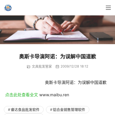
奥斯卡导演阿诺：为误解中国道歉
文具批发管家
2009/12/28 18:12
				奥斯卡导演阿诺：为误解中国道歉
 点击此处查看全文 
www.maibu.ren
睿达食品批发软件
铝合金销售管理软件