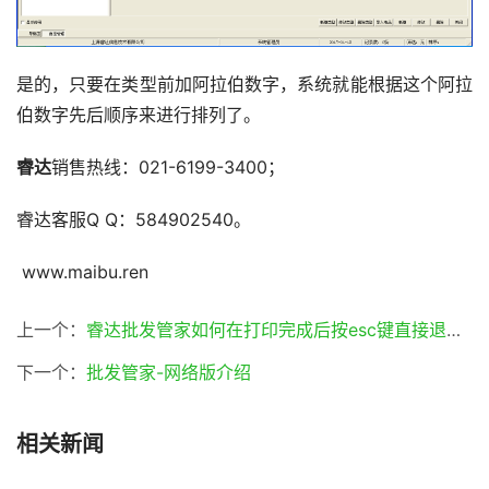
是的，只要在类型前加阿拉伯数字，系统就能根据这个阿拉
伯数字先后顺序来进行排列了。
睿达
销售热线：021-6199-3400；
睿达客服Q Q：584902540。
 www.maibu.ren
上一个：
睿达批发管家如何在打印完成后按esc键直接退回到主界面呢？
下一个：
批发管家-网络版介绍
相关新闻