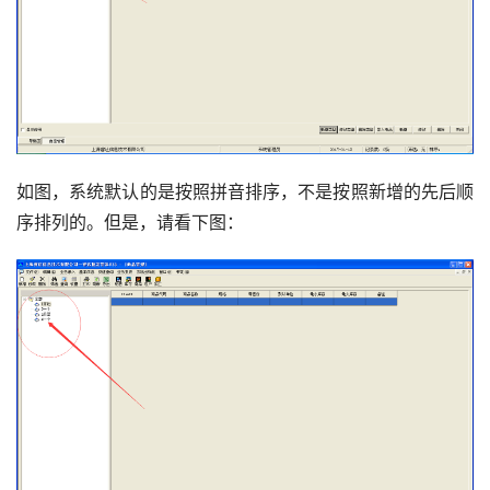
如图，系统默认的是按照拼音排序，不是按照新增的先后顺
序排列的。但是，请看下图：