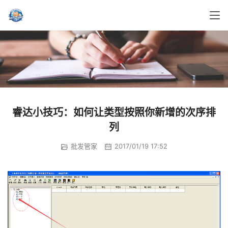
睿达小技巧：如何让类型按照你新增的次序排
列
批发管家
2017/01/19 17:52