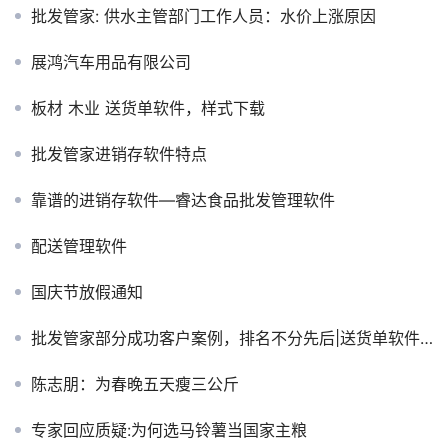
批发管家: 供水主管部门工作人员：水价上涨原因
展鸿汽车用品有限公司
板材 木业 送货单软件，样式下载
批发管家进销存软件特点
靠谱的进销存软件—睿达食品批发管理软件
配送管理软件
国庆节放假通知
批发管家部分成功客户案例，排名不分先后|送货单软件|送货单打印软件|送货单格式
陈志朋：为春晚五天瘦三公斤
专家回应质疑:为何选马铃薯当国家主粮