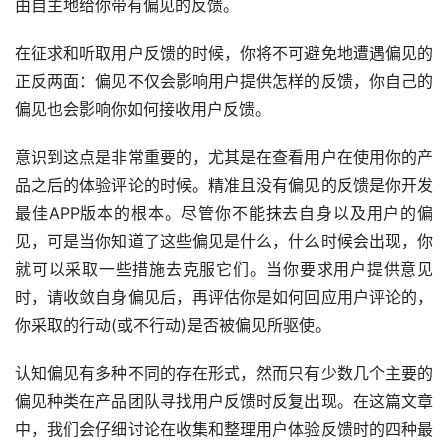
由自主地给你带有偏见的反馈。
在征求和听取用户反馈的时候，你将不可避免地遭遇偏见的
正反两面：偏见不仅会影响用户提供怎样的反馈，你自己的
偏见也会影响你如何接收用户反馈。
意识到这点是非常重要的，尤其是在查看用户在使用你的产
品之后的体验评论的时候。精准且没有偏见的反馈是你开发
最佳APP版本的根本。尽管你不能抹去自身以及用户的偏
见，可是当你知道了这些偏见是什么，什么时候会出现，你
就可以采取一些措施去克服它们。当你要求用户提供意见
时，请收敛自身偏见后，再评估你是如何回应用户评论的，
你采取的行动(或不行动)是否被偏见所驱使。
认知偏见有多种不同的存在形式，然而只有少数几个主要的
偏见种类在产品团队寻找用户反馈时反复出现。在这篇文章
中，我们会仔细讨论在收集和整理用户体验反馈时的四种最