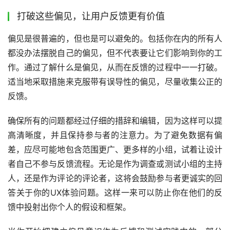
打破这些偏见，让用户反馈更有价值
偏见是很普遍的，但也是可以避免的。包括你在内的所有人
都没办法摆脱自己的偏见，但不代表要让它们影响到你的工
作。通过了解什么是偏见，从而在反馈的过程中一一打破。
适当地采取措施来克服带有误导性的偏见，尽量收集公正的
反馈。
确保所有的问题都经过仔细的措辞和编辑，因为这样可以提
高清晰度，并且保持参与者的注意力。为了避免数据有偏
差，应尽可能地包含范围更广、更多样的小组，试着让设计
者自己不参与反馈流程。无论是作为调查或测试小组的主持
人，还是作为评论的评论者，这将会鼓励参与者更诚实的回
答关于你的UX体验问题。这样一来可以防止你在他们的反
馈中投射出你个人的假设和框架。