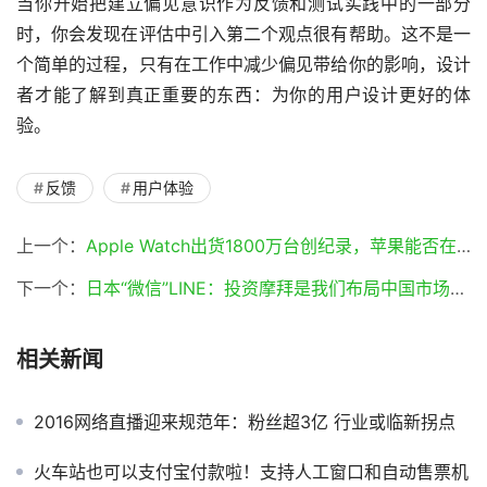
当你开始把建立偏见意识作为反馈和测试实践中的一部分
时，你会发现在评估中引入第二个观点很有帮助。这不是一
个简单的过程，只有在工作中减少偏见带给你的影响，设计
者才能了解到真正重要的东西：为你的用户设计更好的体
验。
反馈
用户体验
上一个：
Apple Watch出货1800万台创纪录，苹果能否在2018年唤醒智能可穿戴？
下一个：
日本“微信”LINE：投资摩拜是我们布局中国市场的新开始
相关新闻
2016网络直播迎来规范年：粉丝超3亿 行业或临新拐点
火车站也可以支付宝付款啦！支持人工窗口和自动售票机