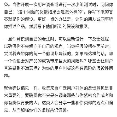
免。当你开展一次用户调查或进行一次小组测试时，问问你
自己：“这个问题的反馈结果会是怎么样的”，你写下来的答
案就是你的假设。更好一点的办法是，让你的朋友或同事听
你描述产品，然后写下他们听到的假设和意见。
一旦你意识到自己的看法时，可以重新设计一下反馈过程，
以确保你不会倾向于自己的观点。当你把假设摆在面前时，
尝试着去想你的每一个假设都是错的，如果是这样的话，哪
一个假设会对产品的成功带来巨大的风险呢？哪些会让用户
普遍感到不满意呢？为你的用户叫板这些有风险的假设性问
题。
就像确认偏见一样，收集来自广泛用户群体的反馈意见是非
常重要的。要确保你不只是在调查那些与你紧密合作或者和
你有类似背景的人。这类人会分享一些和你类似的观点和偏
见，从而加强你们的虚假共识偏见。