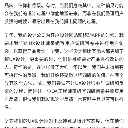
品味、信仰和背景。有时，当我们身临其中，这种偏见可能
会在我们的设计过程中偷偷地溜进来，而非在我们整理用户
反馈的时候，通常出现在我们提出问题的过程。
早年，我的设计公司为客户设计网站和移动APP的时候，就
要求我们的UX设计师来编写用户调研问卷并进行用户访
谈，以获得产品反馈。毕竟，这些设计师比其他人都更加了
解UX设计，更重要的是，他们是最终要对产品进行改进的
人。奇怪的是，在这样做了大约一年以后，我们并未得到有
可执行性的反馈。我们开始怀疑做这些调研的价值。在完全
放弃这个方法之前，我们尝试不让UX设计师参与调研和反
馈的过程，而是让一位QA工程师来编写调研问卷并收集用
户反馈，很快我们就发现这些反馈非常有趣并且具有可执行
性。
尽管我们的UX设计师对于反馈意见持开放态度，但在他们