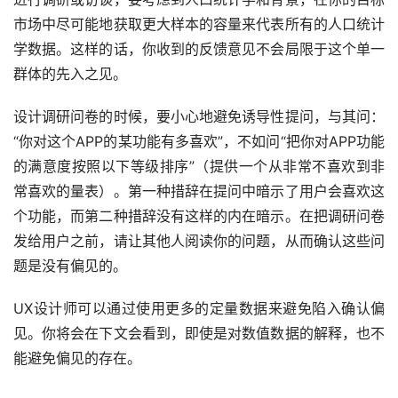
市场中尽可能地获取更大样本的容量来代表所有的人口统计
学数据。这样的话，你收到的反馈意见不会局限于这个单一
群体的先入之见。
设计调研问卷的时候，要小心地避免诱导性提问，与其问：
“你对这个APP的某功能有多喜欢”，不如问“把你对APP功能
的满意度按照以下等级排序”（提供一个从非常不喜欢到非
常喜欢的量表）。第一种措辞在提问中暗示了用户会喜欢这
个功能，而第二种措辞没有这样的内在暗示。在把调研问卷
发给用户之前，请让其他人阅读你的问题，从而确认这些问
题是没有偏见的。
UX设计师可以通过使用更多的定量数据来避免陷入确认偏
见。你将会在下文会看到，即使是对数值数据的解释，也不
能避免偏见的存在。