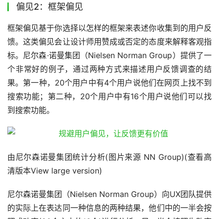
偏见2：框架偏见
框架偏见基于你选择以怎样的框架来表述你收集到的用户反
馈。这类偏见会让设计师用赞成或否定的态度来解释客观指
标。尼尔森·诺曼集团（Nielsen Norman Group）提供了一
个非常好的例子，通过两种方式来描述用户反馈调查的结
果。第一种，20个用户中有4个用户说他们在网页上找不到
搜索功能；第二种，20个用户中有16个用户说他们可以找
到搜索功能。
由尼尔森诺曼集团统计分析(图片来源 NN Group)(查看高
清版本View large version)
尼尔森诺曼集团（Nielsen Norman Group）向UX团队提供
的实际上在表达同一种信息的两种结果，他们中的一半会按