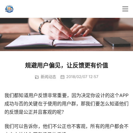
规避用户偏见，让反馈更有价值
新闻动态
2018/02/07 12:57
我们都知道用户反馈非常重要，因为决定你设计的这个APP
成功与否的关键在于使用的用户群，那我们要怎么知道他们
的反馈是公正并且客观的呢？
我们可以告诉你，他们不公正也不客观，所有的用户都会不