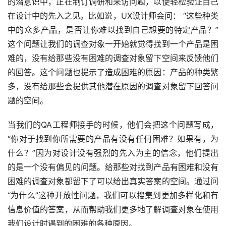
的潜意识中，正在制订调研和采访问题，以便轻松验证自己
在设计中的先入之见。比如说，UX设计师会问： “这些种类
中的众多产品，是否让你难以找到自己想要的特定产品？”
这个问题让我们的调查对象一开始就觉得找到一个产品是困
难的，没有给那些没有困难的调查对象留下空间来反馈他们
的回答。这个问题也提示了造成困难的原因：产品的种类繁
多，没有给那些会提供其他潜在原因的调查对象留下回答问
题的空间。
当我们的QA工程师接手的时候，他们会把这个问题写成，
“你对于找到你所需要的产品有没有任何困难？如果有，为
什么？”因为对设计没有强烈的先入为主的信念，他们提出
的是一个没有偏见的问题。给那些对找到产品有困难和没有
困难的调查对象都留下了可以给出真实答案的空间。通过问
“为什么”这种开放性问题，我们可以搜集到更加多样化和有
信息价值的答案，从而帮助我们更多地了解调查对象在使用
我们设计时遇到的困难的各种原因。