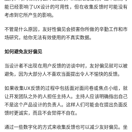
能已经影响了UX设计的可用性，但在收集反馈时可能没有
考虑到它所产生的影响。
不管是什么原因，友好性偏见会损害你所做的辛勤工作和市
场研究，给你无法有效使用的不真实数据。
如何避免友好偏见
当设计者不出现在用户反馈的访谈中时，友好偏见就可以被
避免，因为大部分人不喜欢当面提出令人不愉快的反馈。
如果收集UX反馈的过程中包括面对面问卷或焦点小组，就
让开发团队之外的人担任主持人。主持人应该明确指出自己
不是这个产品设计的负责人。这样人们可能会在提出负面反
馈时更诚实，而且不会觉得不自在。
通过一些数字化的方式来收集反馈也可以减少友好偏见。坐