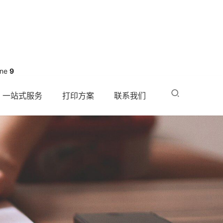
ine
9
一站式服务
打印方案
联系我们