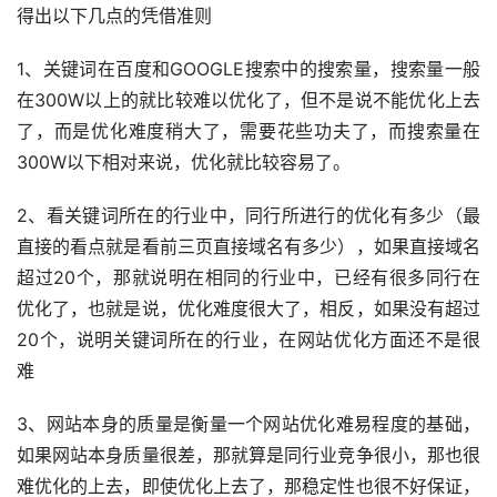
得出以下几点的凭借准则
1、关键词在百度和GOOGLE搜索中的搜索量，搜索量一般
在300W以上的就比较难以优化了，但不是说不能优化上去
了，而是优化难度稍大了，需要花些功夫了，而搜索量在
300W以下相对来说，优化就比较容易了。
2、看关键词所在的行业中，同行所进行的优化有多少（最
直接的看点就是看前三页直接域名有多少），如果直接域名
超过20个，那就说明在相同的行业中，已经有很多同行在
优化了，也就是说，优化难度很大了，相反，如果没有超过
20个，说明关键词所在的行业，在网站优化方面还不是很
难
3、网站本身的质量是衡量一个网站优化难易程度的基础，
如果网站本身质量很差，那就算是同行业竞争很小，那也很
难优化的上去，即使优化上去了，那稳定性也很不好保证，