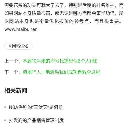
需要花费的功夫可就大了去了，特别是后期的排名维护，而
如果网站本身质量很高，那无论是哪方面都会事半功倍，所
以网站本身也是衡量优化报价的参考点，而且很重要。
www.maibu.ren
网站优化
上一个：
不到10平米的海地帐篷里住6个人(图)
下一个：
海地华人：地震后我们成功自救全过程
相关新闻
NBA俗称的“三伏天”是何意
批发商的产品销售管理制度