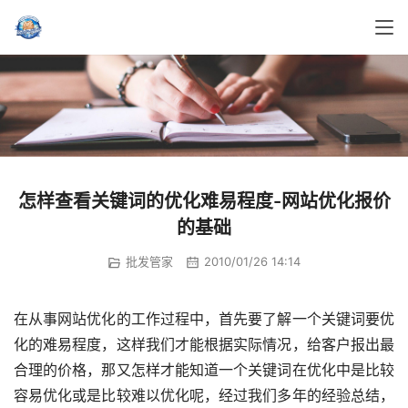
怎样查看关键词的优化难易程度-网站优化报价
的基础
批发管家
2010/01/26 14:14
在从事网站优化的工作过程中，首先要了解一个关键词要优
化的难易程度，这样我们才能根据实际情况，给客户报出最
合理的价格，那又怎样才能知道一个关键词在优化中是比较
容易优化或是比较难以优化呢，经过我们多年的经验总结，