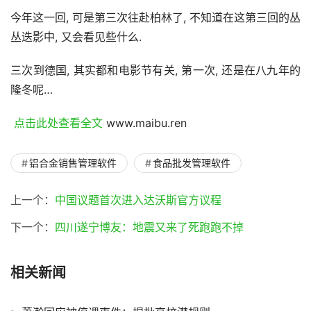
今年这一回, 可是第三次往赴柏林了, 不知道在这第三回的丛
丛迭影中, 又会看见些什么.
三次到德国, 其实都和电影节有关, 第一次, 还是在八九年的
隆冬呢…
 点击此处查看全文 
www.maibu.ren
铝合金销售管理软件
食品批发管理软件
上一个：
中国议题首次进入达沃斯官方议程
下一个：
四川遂宁博友：地震又来了死跑跑不掉
相关新闻