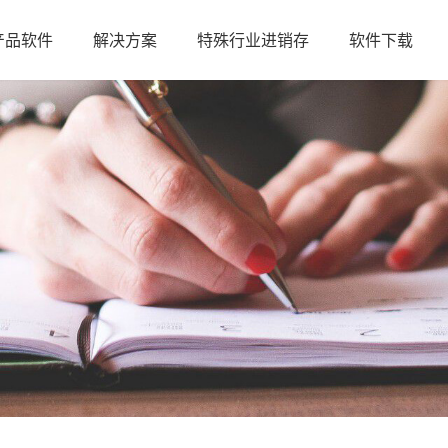
产品软件
解决方案
特殊行业进销存
软件下载