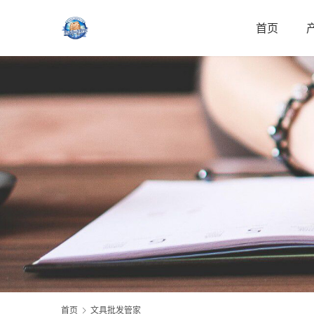
首页
首页
文具批发管家