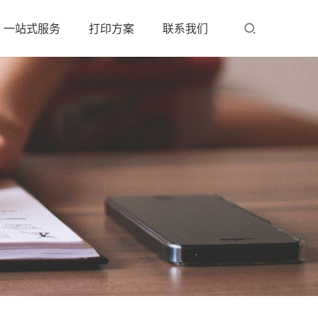
一站式服务
打印方案
联系我们