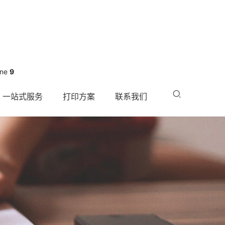
ine
9
一站式服务
打印方案
联系我们