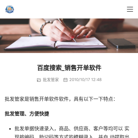
百度搜索_销售开单软件
批发管家
2010/10/17 12:48
批发管家是销售开单软件软件，具有以下一下特点：
批发管理、方便快捷 
批发单据快速录入，商品、供应商、客户等均可以 实
现按编码、助记码等方式的模糊录入，并自 动提取出