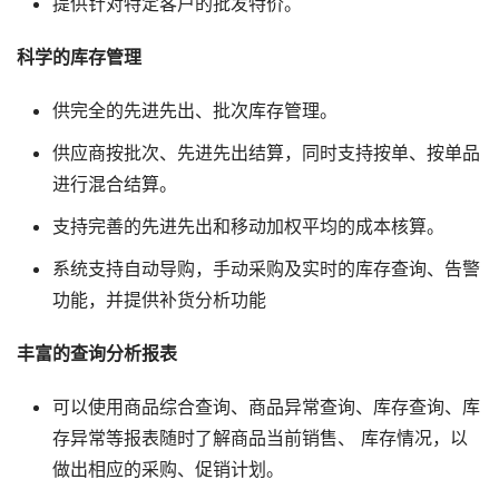
提供针对特定客户的批发特价。
科学的库存管理
供完全的先进先出、批次库存管理。
供应商按批次、先进先出结算，同时支持按单、按单品
进行混合结算。
支持完善的先进先出和移动加权平均的成本核算。
系统支持自动导购，手动采购及实时的库存查询、告警
功能，并提供补货分析功能
丰富的查询分析报表
可以使用商品综合查询、商品异常查询、库存查询、库
存异常等报表随时了解商品当前销售、 库存情况，以
做出相应的采购、促销计划。