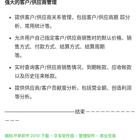
强大的客户/供应商管理
提供客户/供应商关系管理，包括客户/供应商跟 踪分
析、常用统计等。
允许用户自己指定客户/供应商销售时的默认价格、销
售方式、付款方式、结算方式、结算周期
等。
实时查询客户/供应商销售情况、到期帐款、应收帐款
以及历史往来帐款。
提供供应商/客户贡献度分析，包括营业额、创造利润
等分析。
——————————————结束－－－－－－－－－－
－－－
钢材
开单软件
 2010 下载 – 华军软件园 – 管理软件 – 商业贸易