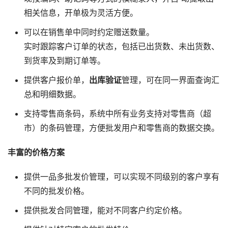
相关信息，开单极为灵活方便。
可以在销售单中同时约定赠送数量。
实时跟踪客户订单的状态，包括已出货数、未出货数、
到货率及到期订单等。
提供客户报价单，
出库验证
管理，可在同一界面查询汇
总和明细数据。
支持零售商条码，系统中所有业务支持对零售商（超
市）的条码管理，方便批发用户和零售商的数据交换。
丰富的价格方案
提供一品多批发价管理，可以实现不同级别的客户享有
不同的批发价格。
提供批发合同管理，能对不同客户约定价格。