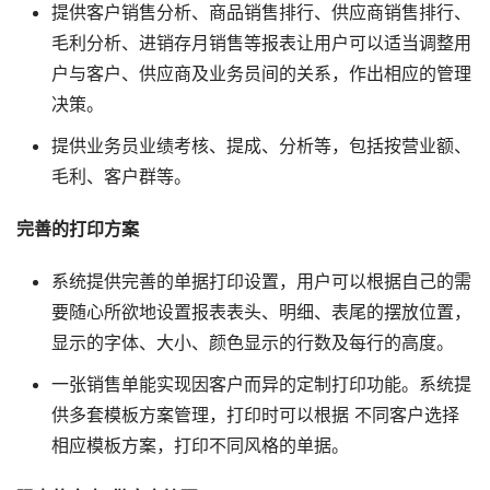
提供客户销售分析、商品销售排行、供应商销售排行、
毛利分析、进销存月销售等报表让用户可以适当调整用
户与客户、供应商及业务员间的关系，作出相应的管理
决策。
提供业务员业绩考核、提成、分析等，包括按营业额、
毛利、客户群等。
完善的打印方案
系统提供完善的单据打印设置，用户可以根据自己的需
要随心所欲地设置报表表头、明细、表尾的摆放位置，
显示的字体、大小、颜色显示的行数及每行的高度。
一张销售单能实现因客户而异的定制打印功能。系统提
供多套模板方案管理，打印时可以根据 不同客户选择
相应模板方案，打印不同风格的单据。