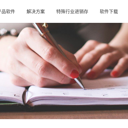
产品软件
解决方案
特殊行业进销存
软件下载