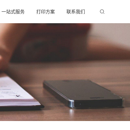
一站式服务
打印方案
联系我们