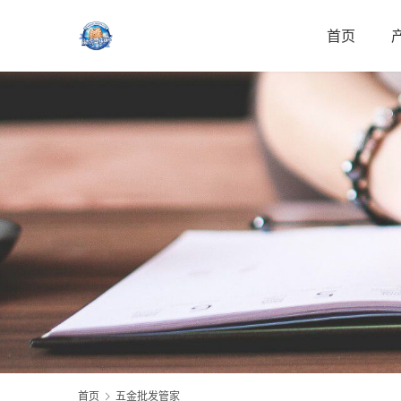
首页
首页
五金批发管家